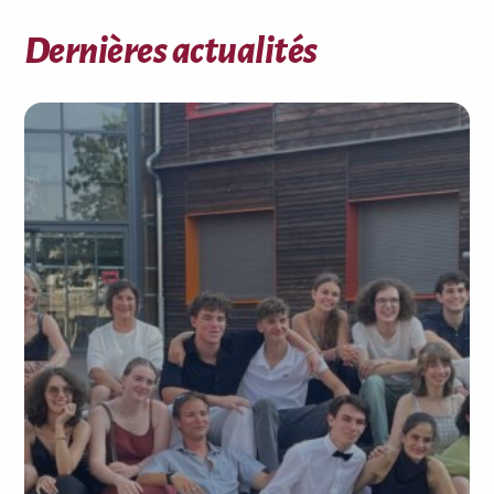
Dernières actualités