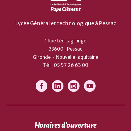
Lycée Général et technologique à Pessac
1 Rue Léo Lagrange
33600
Pessac
Gironde
•
Nouvelle-aquitaine
Tél :
05 57 26 63 00
Horaires d'ouverture