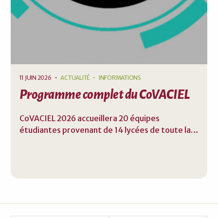
11 JUIN 2026
•
ACTUALITÉ
INFORMATIONS
Programme complet du CoVACIEL
CoVACIEL 2026 accueillera 20 équipes
étudiantes provenant de 14 lycées de toute la
France