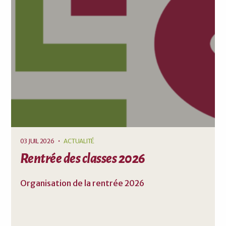
03 JUIL 2026
•
ACTUALITÉ
Rentrée des classes 2026
Organisation de la rentrée 2026