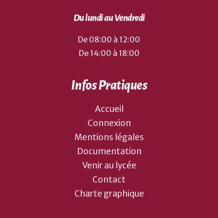
Du lundi au Vendredi
De 08:00 à 12:00
De 14:00 à 18:00
Infos Pratiques
Accueil
Connexion
Mentions légales
Documentation
Venir au lycée
Contact
Charte graphique