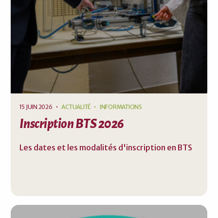
15 JUIN 2026
•
ACTUALITÉ
INFORMATIONS
Inscription BTS 2026
Les dates et les modalités d'inscription en BTS