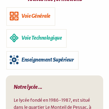
Voie Générale
Voie Technologique
Enseignement Supérieur
Notre lycée ...
Le lycée fondé en 1986-1987, est situé
dans le quartier Le Monteil de Pessac, à