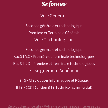
Se former
Voie Générale
Seconde générale et technologique
Première et Terminale Générale
Voie Technologique
Seconde générale et technologique
Bac STMG • Première et Terminale technologiques
Bac STI2D • Première et Terminale technologiques
Enseignement Supérieur
BTS • CIEL option Informatique et Réseaux
BTS • CCST (ancien BTS Technico-commercial)
Zéro Cookie sur ce site - Votre vie privée ne nous intéresse pas