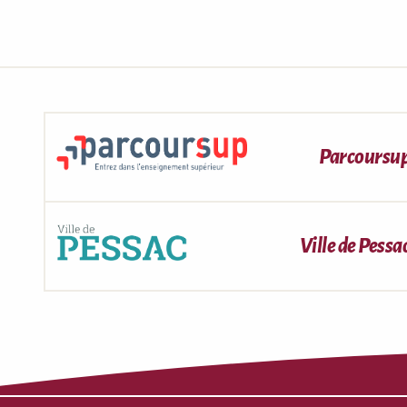
Parcoursu
Ville de Pessa