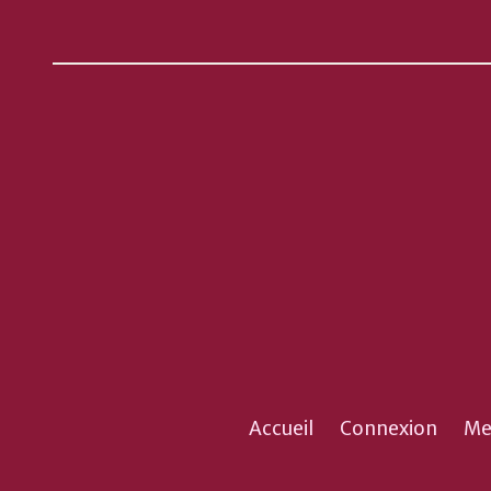
Accueil
Connexion
Me