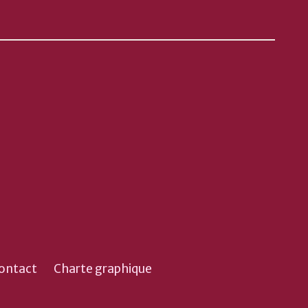
ontact
Charte graphique