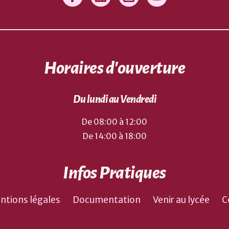
Horaires d'ouverture
Du lundi au Vendredi
De 08:00 à 12:00
De 14:00 à 18:00
Infos Pratiques
ntions légales
Documentation
Venir au lycée
C