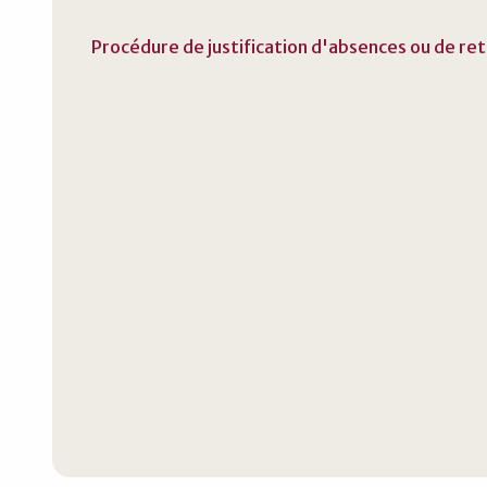
Procédure de justification d'absences ou de r