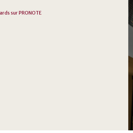
etards sur PRONOTE