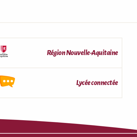
Région Nouvelle-Aquitaine
Lycée connectée