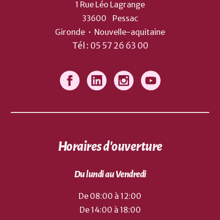
1 Rue Léo Lagrange
33600
Pessac
Gironde
•
Nouvelle-aquitaine
Tél :
05 57 26 63 00
Horaires d'ouverture
Du lundi au Vendredi
De 08:00 à 12:00
De 14:00 à 18:00