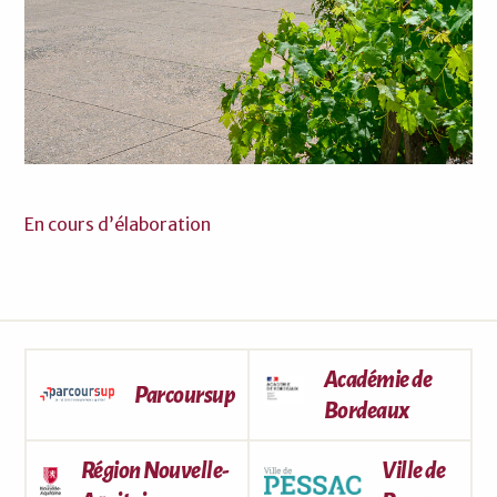
En cours d’élaboration
Académie de
Parcoursup
Bordeaux
Région Nouvelle-
Ville de