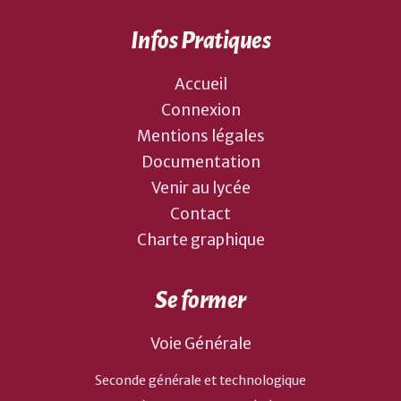
Infos Pratiques
Accueil
Connexion
Mentions légales
Documentation
Venir au lycée
Contact
Charte graphique
Se former
Voie Générale
Seconde générale et technologique