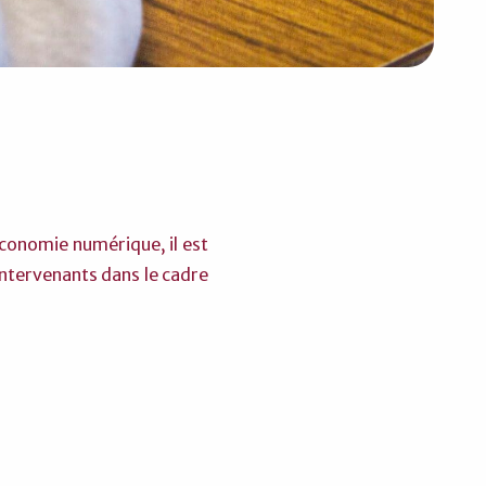
’économie numérique, il est
 intervenants dans le cadre