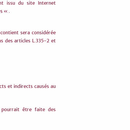
t issu du site Internet
s « .
 contient sera considérée
 des articles L.335-2 et
s et indirects causés au
 pourrait être faite des