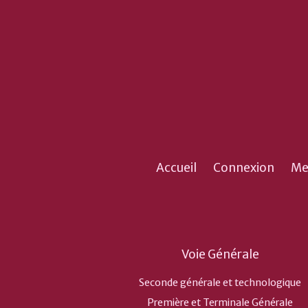
Accueil
Connexion
Me
Voie Générale
Seconde générale et technologique
Première et Terminale Générale