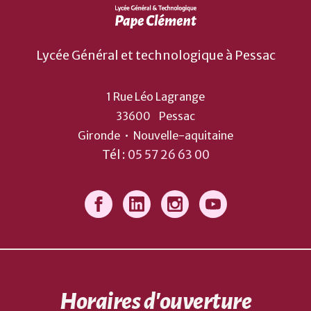
Lycée Général et technologique à Pessac
1 Rue Léo Lagrange
33600
Pessac
Gironde
•
Nouvelle-aquitaine
Tél :
05 57 26 63 00
Horaires d'ouverture