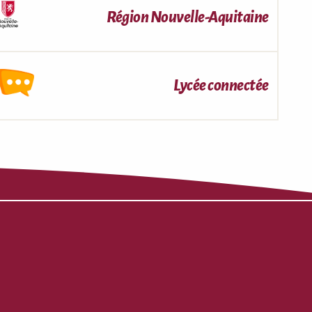
Région Nouvelle-Aquitaine
Lycée connectée