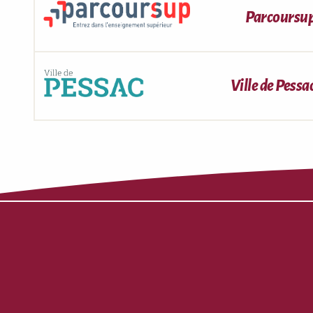
Parcoursu
Ville de Pessa