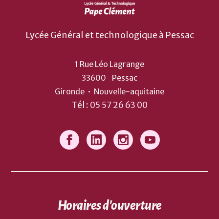
Lycée Général et technologique à Pessac
1 Rue Léo Lagrange
33600
Pessac
Gironde
•
Nouvelle-aquitaine
Tél :
05 57 26 63 00
Horaires d'ouverture