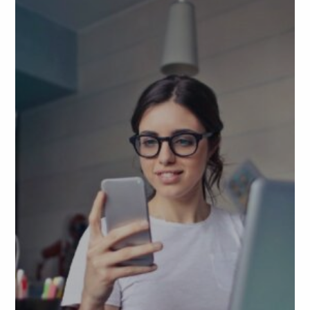
l'objectif de réussir leur passage vers
l'enseignement supérieur.