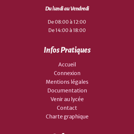
Du lundi au Vendredi
De 08:00 à 12:00
De 14:00 à 18:00
Infos Pratiques
Accueil
Connexion
Mentions légales
Documentation
Venir au lycée
Contact
Charte graphique