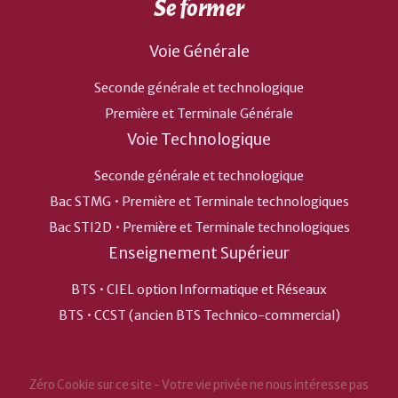
Se former
Voie Générale
Seconde générale et technologique
Première et Terminale Générale
Voie Technologique
Seconde générale et technologique
Bac STMG • Première et Terminale technologiques
Bac STI2D • Première et Terminale technologiques
Enseignement Supérieur
BTS • CIEL option Informatique et Réseaux
BTS • CCST (ancien BTS Technico-commercial)
Zéro Cookie sur ce site - Votre vie privée ne nous intéresse pas