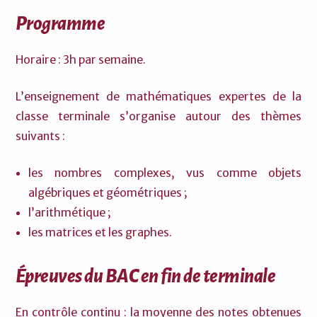
Programme
Horaire : 3h par semaine.
L’enseignement de mathématiques expertes de la
classe terminale s’organise autour des thèmes
suivants :
les nombres complexes, vus comme objets
algébriques et géométriques ;
l’arithmétique ;
les matrices et les graphes.
Épreuves du BAC en fin de terminale
En contrôle continu : la moyenne des notes obtenues