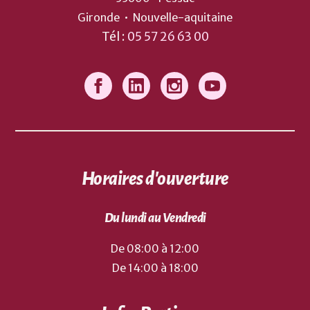
Gironde
•
Nouvelle-aquitaine
Tél :
05 57 26 63 00
Horaires d'ouverture
Du lundi au Vendredi
De 08:00 à 12:00
De 14:00 à 18:00