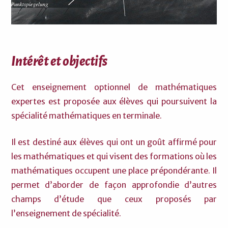
Intérêt et objectifs
Cet enseignement optionnel de mathématiques
expertes est proposée aux élèves qui poursuivent la
spécialité mathématiques en terminale.
Il est destiné aux élèves qui ont un goût affirmé pour
les mathématiques et qui visent des formations où les
mathématiques occupent une place prépondérante. Il
permet d’aborder de façon approfondie d’autres
champs d’étude que ceux proposés par
l’enseignement de spécialité.