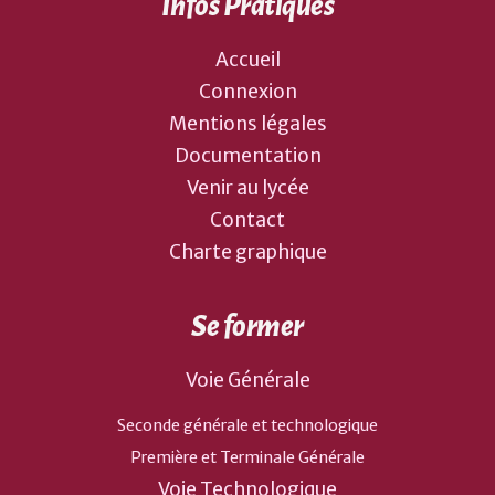
Infos Pratiques
Accueil
Connexion
Mentions légales
Documentation
Venir au lycée
Contact
Charte graphique
Se former
Voie Générale
Seconde générale et technologique
Première et Terminale Générale
Voie Technologique