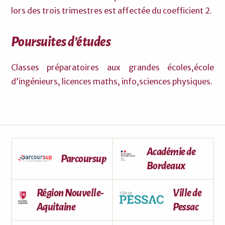
lors des trois trimestres est affectée du coefficient 2.
Poursuites d’études
Classes préparatoires aux grandes écoles,école
d’ingénieurs, licences maths, info,sciences physiques.
Académie de
Parcoursup
Bordeaux
Région Nouvelle-
Ville de
Aquitaine
Pessac