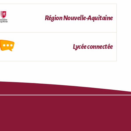
Région Nouvelle-Aquitaine
Lycée connectée