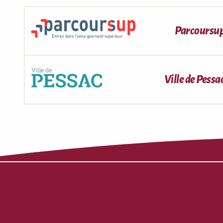
Parcoursu
Ville de Pessa